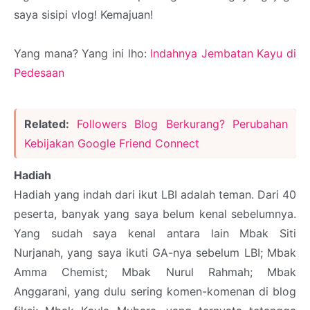
saya sisipi vlog! Kemajuan!
Yang mana? Yang ini lho:
Indahnya Jembatan Kayu di
Pedesaan
Related:
Followers Blog Berkurang? Perubahan
Kebijakan Google Friend Connect
Hadiah
Hadiah yang indah dari ikut LBI adalah teman. Dari 40
peserta, banyak yang saya belum kenal sebelumnya.
Yang sudah saya kenal antara lain Mbak Siti
Nurjanah, yang saya ikuti GA-nya sebelum LBI; Mbak
Amma Chemist; Mbak Nurul Rahmah; Mbak
Anggarani, yang dulu sering komen-komenan di blog