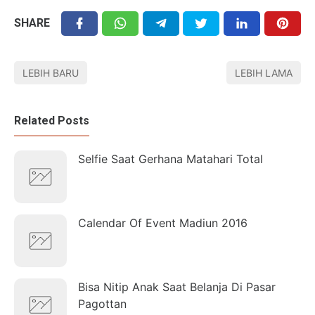
SHARE
LEBIH BARU
LEBIH LAMA
Related Posts
Selfie Saat Gerhana Matahari Total
Calendar Of Event Madiun 2016
Bisa Nitip Anak Saat Belanja Di Pasar
Pagottan