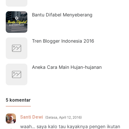
Bantu Difabel Menyeberang
Tren Blogger Indonesia 2016
Aneka Cara Main Hujan-hujanan
5 komentar
Santi Dewi
Selasa, April 12, 2016
waah... saya kalo tau kayaknya pengen ikutan