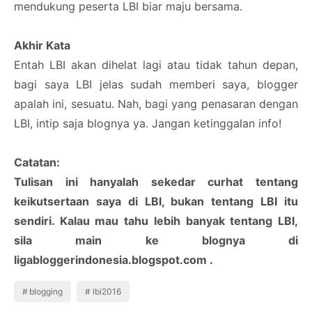
mendukung peserta LBI biar maju bersama.
Akhir Kata
Entah LBI akan dihelat lagi atau tidak tahun depan,
bagi saya LBI jelas sudah memberi saya, blogger
apalah ini, sesuatu. Nah, bagi yang penasaran dengan
LBI, intip saja blognya ya. Jangan ketinggalan info!
Catatan:
Tulisan ini hanyalah sekedar curhat tentang
keikutsertaan saya di LBI, bukan tentang LBI itu
sendiri. Kalau mau tahu lebih banyak tentang LBI,
sila main ke blognya di
ligabloggerindonesia.blogspot.com .
blogging
lbi2016