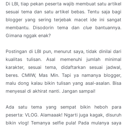
Di LBI, tiap pekan peserta wajib membuat satu artikel
sesuai tema dan satu artikel bebas. Tentu saja bagi
blogger yang sering terjebak macet ide ini sangat
membantu. Disodorin tema dan
clue
bantuannya.
Gimana nggak enak?
Postingan di LBI pun, menurut saya, tidak dinilai dari
kualitas tulisan. Asal memenuhi jumlah minimal
karakter, sesuai tema, didaftarkan sesuai jadwal,
beres. CMIIW, Mas Min. Tapi ya namanya blogger,
malu dong kalau bikin tulisan yang asal-asalan. Bisa
menyesal di akhirat nanti. Jangan sampai!
Ada satu tema yang sempat bikin heboh para
peserta: VLOG. Alamaaak! Ngarti juga kagak, disuruh
bikin vlog! Temanya selfie pula! Pada mulanya saya