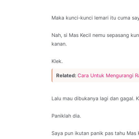
Maka kunci-kunci lemari itu cuma say
Nah, si Mas Kecil nemu sepasang kun
kanan.
Klek.
Related:
Cara Untuk Mengurangi R
Lalu mau dibukanya lagi dan gagal. 
Paniklah dia.
Saya pun ikutan panik pas tahu Mas K