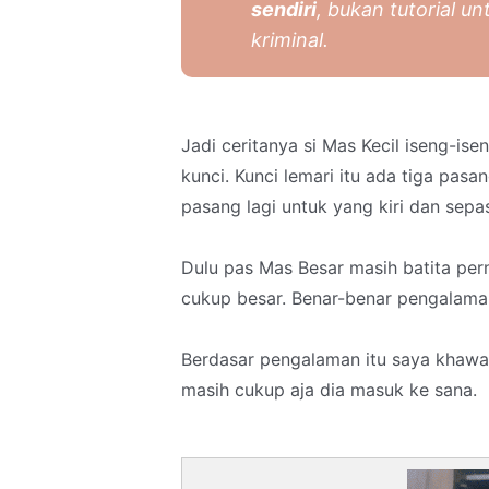
sendiri
, bukan tutorial 
kriminal.
Jadi ceritanya si Mas Kecil iseng-i
kunci. Kunci lemari itu ada tiga pasa
pasang lagi untuk yang kiri dan sepas
Dulu pas Mas Besar masih batita per
cukup besar. Benar-benar pengalam
Berdasar pengalaman itu saya khawati
masih cukup aja dia masuk ke sana.