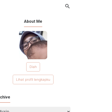
About Me
Diah
Lihat profil lengkapku
chive