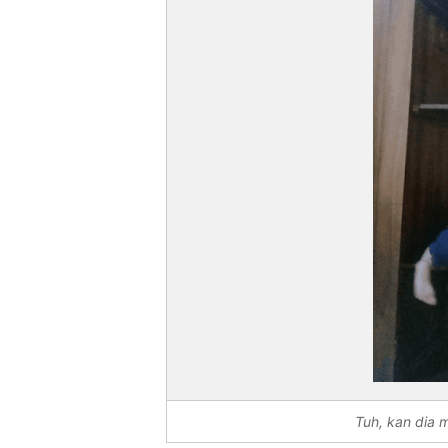
Tuh, kan dia m