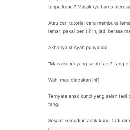
tanpa kunci? Masak iya harus merusa
Atau cari tutorial cara membuka lem
lemari pakai peniti? Ih, jadi berasa 
Akhirnya si Ayah punya ide.
"Mana kunci yang salah tadi? Tang d
Wah, mau diapakan ini?
Ternyata anak kunci yang salah tadi 
tang.
Sesaat kemudian anak kunci tadi dimas