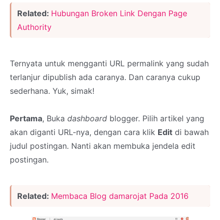
Related:
Hubungan Broken Link Dengan Page
Authority
Ternyata untuk mengganti URL permalink yang sudah
terlanjur dipublish ada caranya. Dan caranya cukup
sederhana. Yuk, simak!
Pertama
, Buka
dashboard
blogger. Pilih artikel yang
akan diganti URL-nya, dengan cara klik
Edit
di bawah
judul postingan. Nanti akan membuka jendela edit
postingan.
Related:
Membaca Blog damarojat Pada 2016