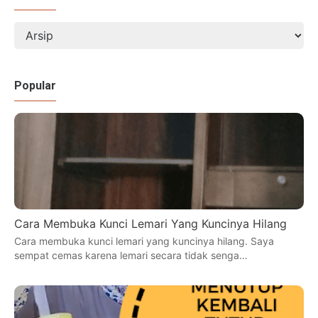
Popular
Cara Membuka Kunci Lemari Yang Kuncinya Hilang
Cara membuka kunci lemari yang kuncinya hilang. Saya
sempat cemas karena lemari secara tidak senga…