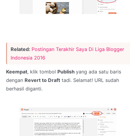
Related:
Postingan Terakhir Saya Di Liga Blogger
Indonesia 2016
Keempat
, klik tombol
Publish
yang ada satu baris
dengan
Revert to Draft
tadi. Selamat! URL sudah
berhasil diganti.