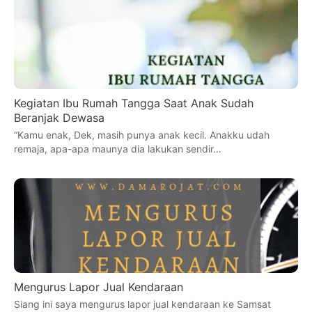
Kegiatan Ibu Rumah Tangga Saat Anak Sudah
Beranjak Dewasa
“Kamu enak, Dek, masih punya anak kecil. Anakku udah
remaja, apa-apa maunya dia lakukan sendir…
Mengurus Lapor Jual Kendaraan
Siang ini saya mengurus lapor jual kendaraan ke Samsat