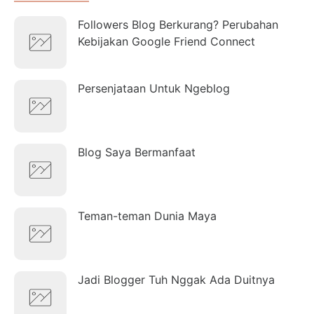
Followers Blog Berkurang? Perubahan
Kebijakan Google Friend Connect
Persenjataan Untuk Ngeblog
Blog Saya Bermanfaat
Teman-teman Dunia Maya
Jadi Blogger Tuh Nggak Ada Duitnya