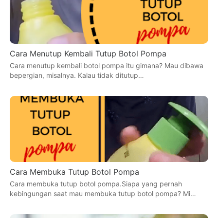
Cara Menutup Kembali Tutup Botol Pompa
Cara menutup kembali botol pompa itu gimana? Mau dibawa
bepergian, misalnya. Kalau tidak ditutup…
Cara Membuka Tutup Botol Pompa
Cara membuka tutup botol pompa.Siapa yang pernah
kebingungan saat mau membuka tutup botol pompa? Mi…