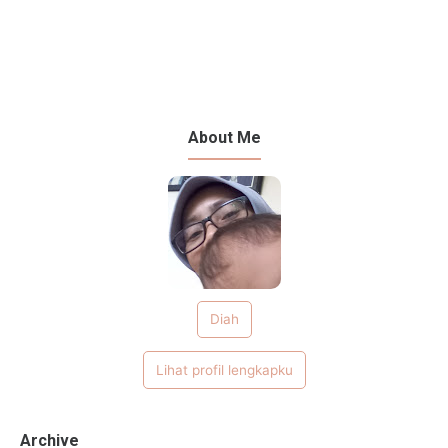
About Me
Diah
Lihat profil lengkapku
Archive