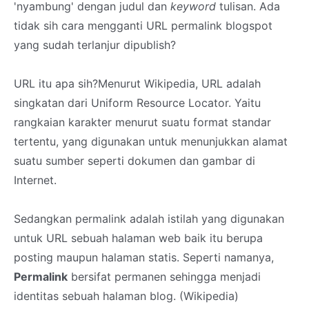
'nyambung' dengan judul dan
keyword
tulisan. Ada
tidak sih cara mengganti URL permalink blogspot
yang sudah terlanjur dipublish?
URL itu apa sih?Menurut Wikipedia, URL adalah
singkatan dari
Uniform Resource Locator. Yaitu
rangkaian karakter menurut suatu format standar
tertentu, yang digunakan untuk menunjukkan alamat
suatu sumber seperti dokumen dan gambar di
Internet.
Sedangkan permalink adalah
istilah yang digunakan
untuk URL sebuah halaman web baik itu berupa
posting maupun halaman statis. Seperti namanya,
Permalink
bersifat permanen sehingga menjadi
identitas sebuah halaman blog. (Wikipedia)