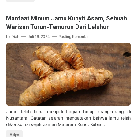
Manfaat Minum Jamu Kunyit Asam, Sebuah
Warisan Turun-Temurun Dari Leluhur
by
Diah
Juli 16, 2024
Posting Komentar
Jamu telah lama menjadi bagian hidup orang-orang di
Nusantara. Catatan sejarah mengatakan bahwa jamu telah
dikonsumsi sejak zaman Mataram Kuno. Kebia…
tips