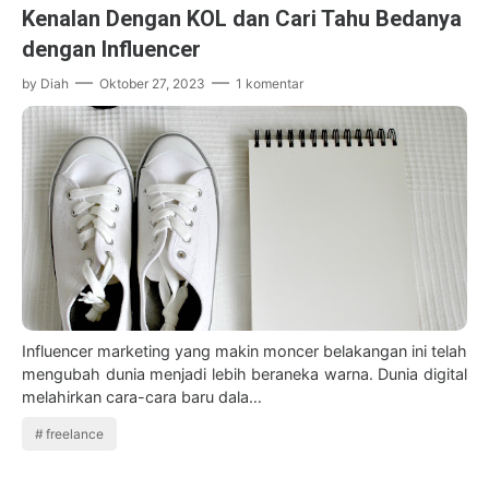
Kenalan Dengan KOL dan Cari Tahu Bedanya
dengan Influencer
by
Diah
Oktober 27, 2023
1 komentar
Influencer marketing yang makin moncer belakangan ini telah
mengubah dunia menjadi lebih beraneka warna. Dunia digital
melahirkan cara-cara baru dala…
freelance