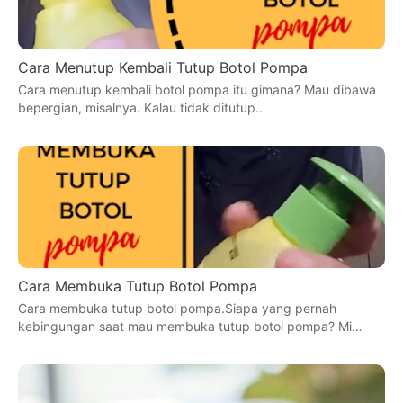
Cara Menutup Kembali Tutup Botol Pompa
Cara menutup kembali botol pompa itu gimana? Mau dibawa
bepergian, misalnya. Kalau tidak ditutup…
Cara Membuka Tutup Botol Pompa
Cara membuka tutup botol pompa.Siapa yang pernah
kebingungan saat mau membuka tutup botol pompa? Mi…