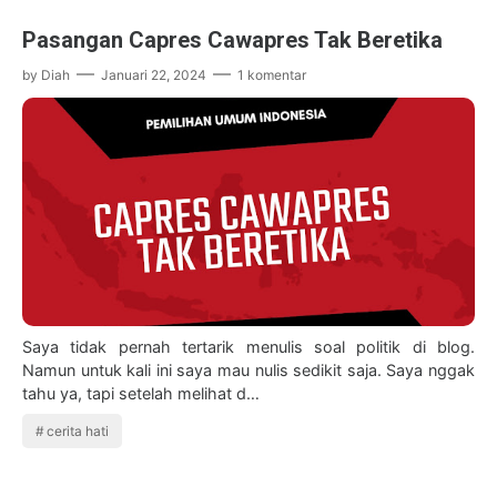
Pasangan Capres Cawapres Tak Beretika
by
Diah
Januari 22, 2024
1 komentar
Saya tidak pernah tertarik menulis soal politik di blog.
Namun untuk kali ini saya mau nulis sedikit saja. Saya nggak
tahu ya, tapi setelah melihat d…
cerita hati