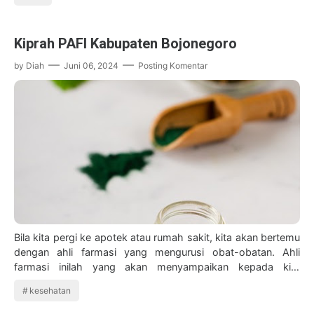
Kiprah PAFI Kabupaten Bojonegoro
by
Diah
Juni 06, 2024
Posting Komentar
Bila kita pergi ke apotek atau rumah sakit, kita akan bertemu
dengan ahli farmasi yang mengurusi obat-obatan. Ahli
farmasi inilah yang akan menyampaikan kepada kita
mengenai informasi obat, dosis dan…
kesehatan