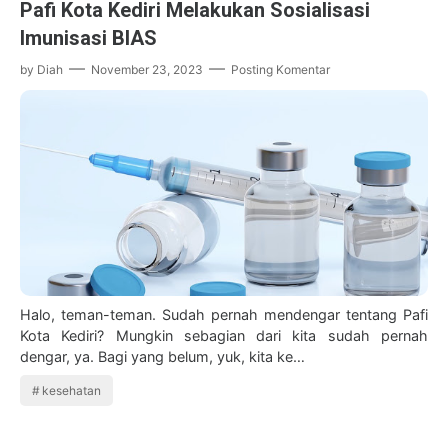
Pafi Kota Kediri Melakukan Sosialisasi
Imunisasi BIAS
by
Diah
November 23, 2023
Posting Komentar
Halo, teman-teman. Sudah pernah mendengar tentang Pafi
Kota Kediri? Mungkin sebagian dari kita sudah pernah
dengar, ya. Bagi yang belum, yuk, kita ke…
kesehatan