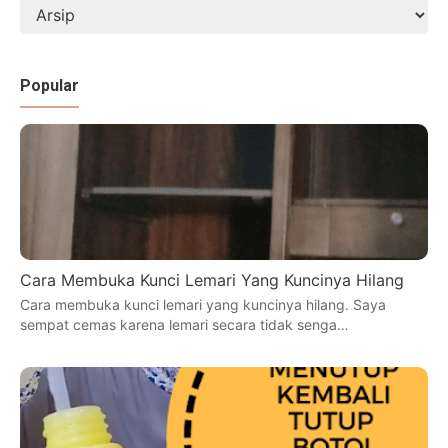
Popular
Cara Membuka Kunci Lemari Yang Kuncinya Hilang
Cara membuka kunci lemari yang kuncinya hilang. Saya
sempat cemas karena lemari secara tidak senga…