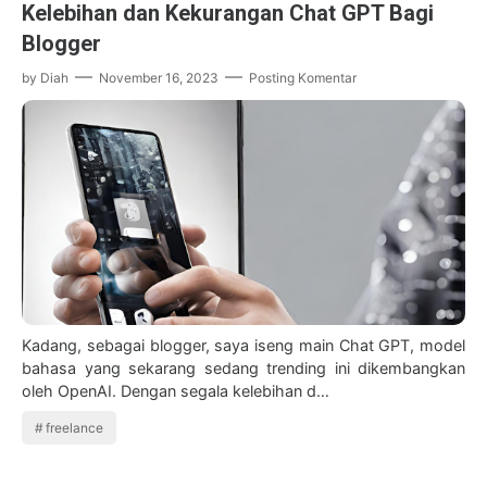
Kelebihan dan Kekurangan Chat GPT Bagi
Blogger
by
Diah
November 16, 2023
Posting Komentar
Kadang, sebagai blogger, saya iseng main Chat GPT, model
bahasa yang sekarang sedang trending ini dikembangkan
oleh OpenAI. Dengan segala kelebihan d…
freelance