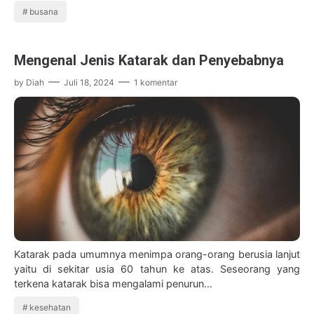
busana
Mengenal Jenis Katarak dan Penyebabnya
by
Diah
Juli 18, 2024
1 komentar
Katarak pada umumnya menimpa orang-orang berusia lanjut
yaitu di sekitar usia 60 tahun ke atas. Seseorang yang
terkena katarak bisa mengalami penurun…
kesehatan