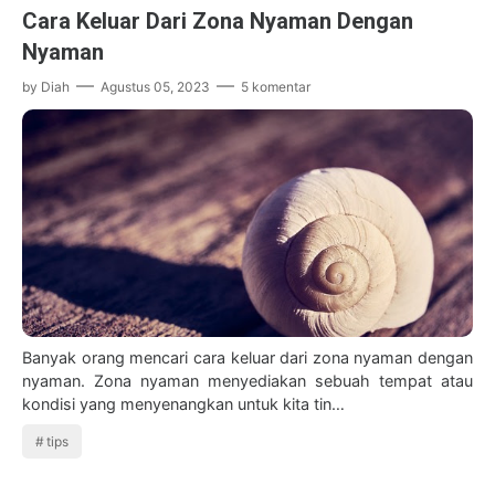
Cara Keluar Dari Zona Nyaman Dengan
Nyaman
by
Diah
Agustus 05, 2023
5 komentar
Banyak orang mencari cara keluar dari zona nyaman dengan
nyaman. Zona nyaman menyediakan sebuah tempat atau
kondisi yang menyenangkan untuk kita tin…
tips