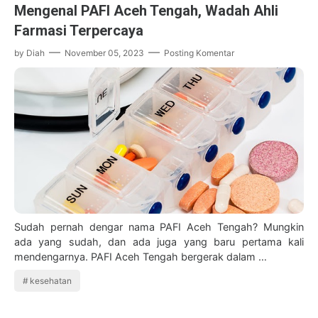
Mengenal PAFI Aceh Tengah, Wadah Ahli
Farmasi Terpercaya
by
Diah
November 05, 2023
Posting Komentar
Sudah pernah dengar nama PAFI Aceh Tengah? Mungkin
ada yang sudah, dan ada juga yang baru pertama kali
mendengarnya. PAFI Aceh Tengah bergerak dalam …
kesehatan