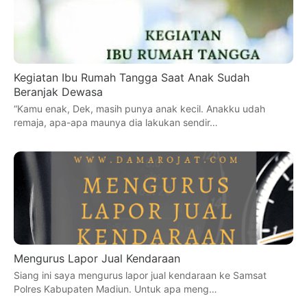
Kegiatan Ibu Rumah Tangga Saat Anak Sudah
Beranjak Dewasa
“Kamu enak, Dek, masih punya anak kecil. Anakku udah
remaja, apa-apa maunya dia lakukan sendir…
Mengurus Lapor Jual Kendaraan
Siang ini saya mengurus lapor jual kendaraan ke Samsat
Polres Kabupaten Madiun. Untuk apa meng…