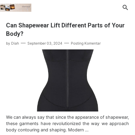
Can Shapewear Lift Different Parts of Your
Body?
by
Diah
September 03, 2024
Posting Komentar
We can always say that since the appearance of shapewear,
these garments have revolutionized the way we approach
body contouring and shaping. Modern …